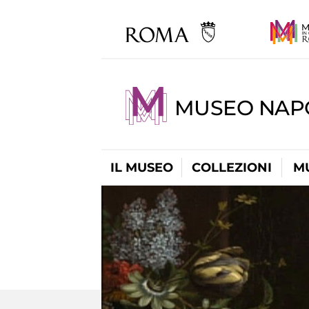
MUSEO NAP
IL MUSEO
COLLEZIONI
M