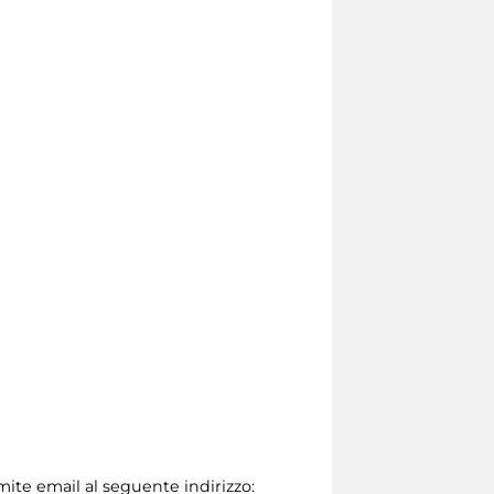
amite email al seguente indirizzo: