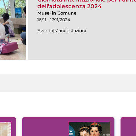
dell'adolescenza 2024
Musei in Comune
16/11 - 17/11/2024
Evento|Manifestazioni