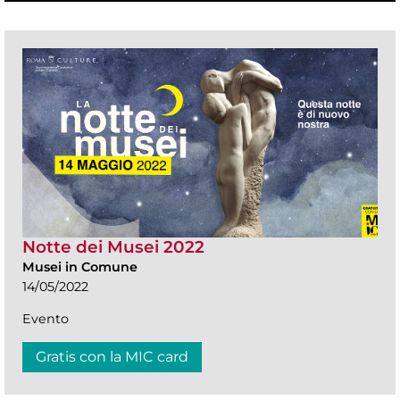
Notte dei Musei 2022
Musei in Comune
14/05/2022
Evento
Gratis con la MIC card