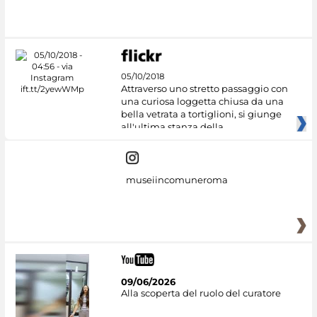
#DiscoverMiC
05/10/2018
Attraverso uno stretto passaggio con
una curiosa loggetta chiusa da una
bella vetrata a tortiglioni, si giunge
all'ultima stanza della
museiincomuneroma
09/06/2026
Alla scoperta del ruolo del curatore