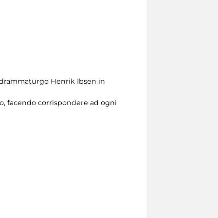
el drammaturgo Henrik Ibsen in
o, facendo corrispondere ad ogni