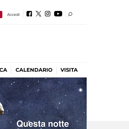
a
Accedi
ICA
CALENDARIO
VISITA