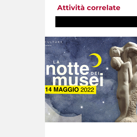
Attività correlate