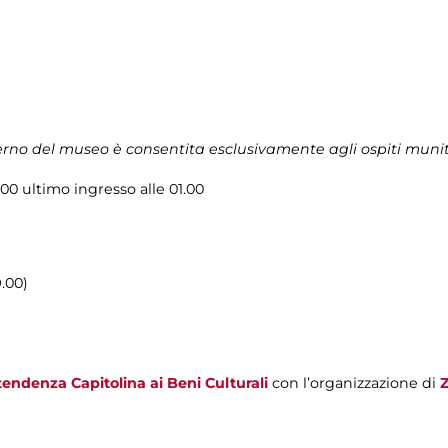
terno del museo è consentita esclusivamente agli ospiti muni
.00 ultimo ingresso alle 01.00
9.00)
endenza Capitolina ai Beni Culturali
con l’organizzazione di