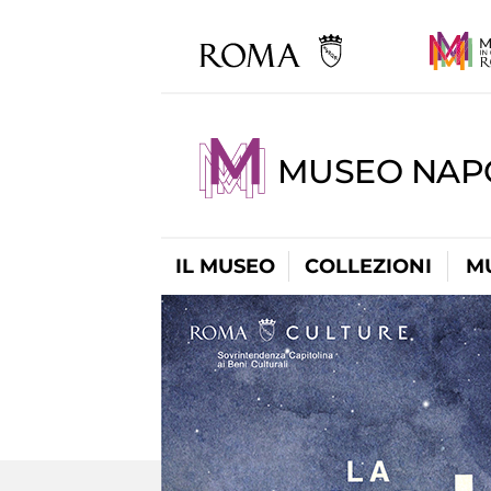
MUSEO NAP
IL MUSEO
COLLEZIONI
M