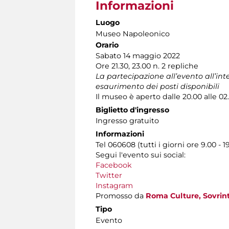
Informazioni
Luogo
Museo Napoleonico
Orario
Sabato 14 maggio 2022
Ore 21.30, 23.00 n. 2 repliche
La partecipazione all’evento all’in
esaurimento dei posti disponibili
Il museo è aperto dalle 20.00 alle 02
Biglietto d'ingresso
Ingresso gratuito
Informazioni
Tel 060608 (tutti i giorni ore 9.00 - 1
Segui l'evento sui social:
Facebook
Twitter
Instagram
Promosso da
Roma Culture, Sovrint
Tipo
Evento