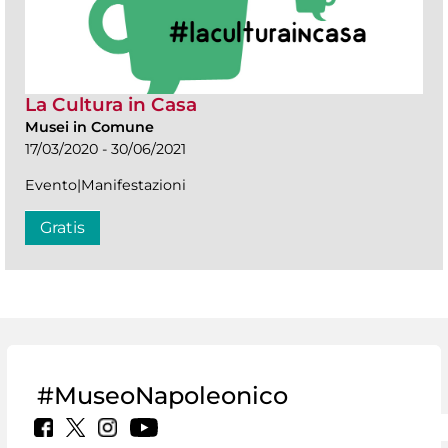
La Cultura in Casa
Musei in Comune
17/03/2020 - 30/06/2021
Evento|Manifestazioni
Gratis
#MuseoNapoleonico