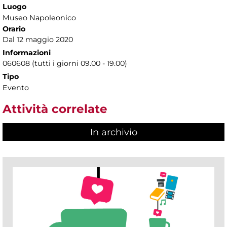
Luogo
Museo Napoleonico
Orario
Dal 12 maggio 2020
Informazioni
060608 (tutti i giorni 09.00 - 19.00)
Tipo
Evento
Attività correlate
In archivio