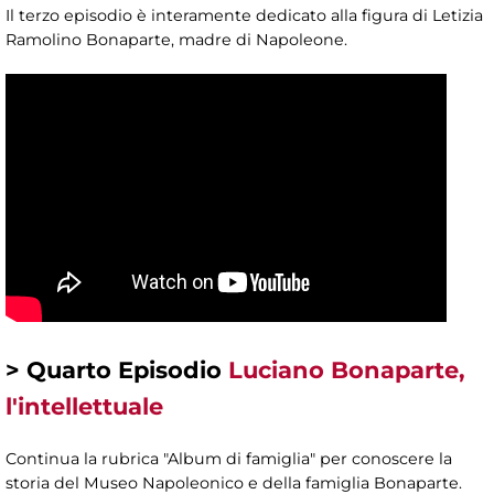
Il terzo episodio è interamente dedicato alla figura di Letizia
Ramolino Bonaparte, madre di Napoleone.
> Quarto Episodio
Luciano Bonaparte,
l'intellettuale​
Continua la rubrica "Album di famiglia" per conoscere la
storia del Museo Napoleonico e della famiglia Bonaparte.