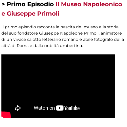
> Primo Episodio
Il Museo Napoleonico
e Giuseppe Primoli
Il primo episodio racconta la nascita del museo e la storia
del suo fondatore Giuseppe Napoleone Primoli, animatore
di un vivace salotto letterario romano e abile fotografo della
città di Roma e dalla nobiltà umbertina.