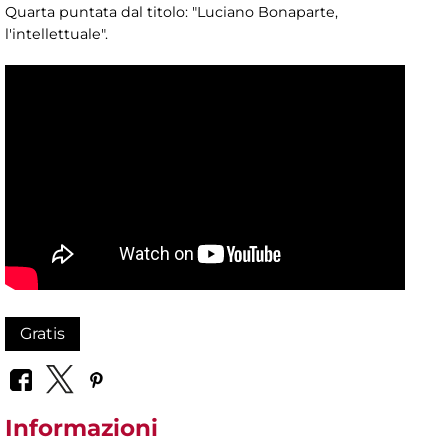
Quarta puntata dal titolo: "Luciano Bonaparte,
l'intellettuale".
Gratis
Informazioni