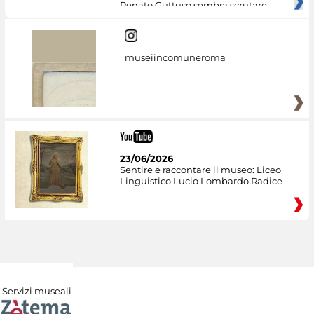
Renato Guttuso sembra scrutare
museiincomuneroma
23/06/2026
Sentire e raccontare il museo: Liceo
Linguistico Lucio Lombardo Radice
Servizi museali