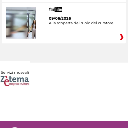
09/06/2026
Alla scoperta del ruolo del curatore
Servizi museali