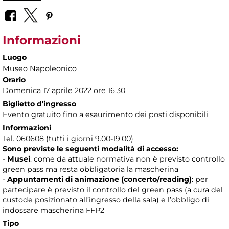
Informazioni
Luogo
Museo Napoleonico
Orario
Domenica 17 aprile 2022 ore 16.30
Biglietto d'ingresso
Evento gratuito fino a esaurimento dei posti disponibili
Informazioni
Tel. 060608 (tutti i giorni 9.00-19.00)
Sono previste le seguenti modalità di accesso:
-
Musei
: come da attuale normativa non è previsto controllo
green pass ma resta obbligatoria la mascherina
-
Appuntamenti di animazione (concerto/reading)
: per
partecipare è previsto il controllo del green pass (a cura del
custode posizionato all’ingresso della sala) e l’obbligo di
indossare mascherina FFP2
Tipo