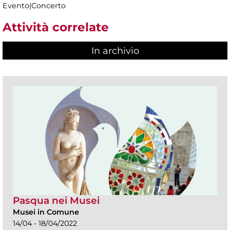
Evento|Concerto
Attività correlate
In archivio
Pasqua nei Musei
Musei in Comune
14/04 - 18/04/2022