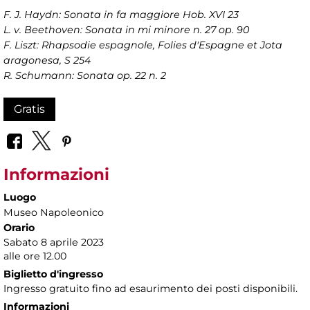
F. J. Haydn: Sonata in fa maggiore Hob. XVI 23
L. v. Beethoven: Sonata in mi minore n. 27 op. 90
F. Liszt: Rhapsodie espagnole, Folies d'Espagne et Jota
aragonesa, S 254
R. Schumann: Sonata op. 22 n. 2
Gratis
Informazioni
Luogo
Museo Napoleonico
Orario
Sabato 8 aprile 2023
alle ore 12.00
Biglietto d'ingresso
Ingresso gratuito fino ad esaurimento dei posti disponibili.
Informazioni