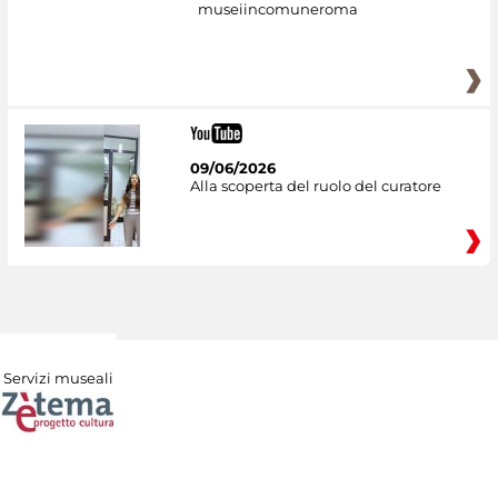
museiincomuneroma
09/06/2026
Alla scoperta del ruolo del curatore
Servizi museali