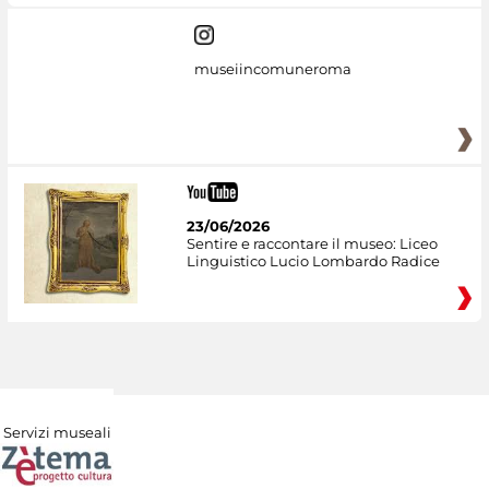
museiincomuneroma
23/06/2026
Sentire e raccontare il museo: Liceo
Linguistico Lucio Lombardo Radice
Servizi museali