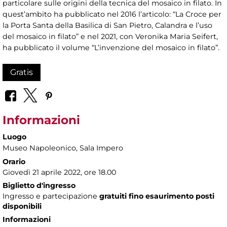
particolare sulle origini della tecnica del mosaico in filato. In
quest’ambito ha pubblicato nel 2016 l’articolo: “La Croce per
la Porta Santa della Basilica di San Pietro, Calandra e l’uso
del mosaico in filato” e nel 2021, con Veronika Maria Seifert,
ha pubblicato il volume “L’invenzione del mosaico in filato”.
Gratis
Informazioni
Luogo
Museo Napoleonico
, Sala Impero
Orario
Giovedì 21 aprile 2022, ore 18.00
Biglietto d'ingresso
Ingresso e partecipazione
gratuiti fino esaurimento posti
disponibili
Informazioni