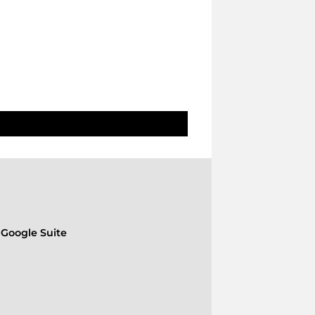
 Google Suite