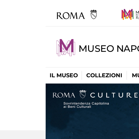
MUSEO NAP
IL MUSEO
COLLEZIONI
M