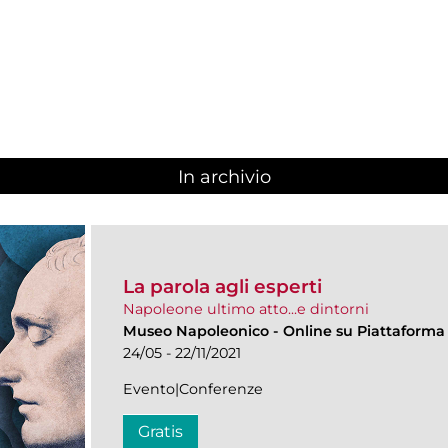
In archivio
La parola agli esperti
Napoleone ultimo atto...e dintorni
Museo Napoleonico
-
Online su Piattaforma
24/05 - 22/11/2021
Evento|Conferenze
Gratis