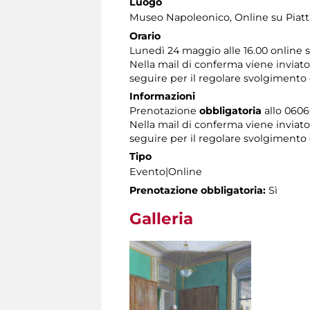
Luogo
Museo Napoleonico
, Online su Pia
Orario
Lunedì 24 maggio alle 16.00 online 
Nella mail di conferma viene inviato
seguire per il regolare svolgimento 
Informazioni
Prenotazione
obbligatoria
allo 0606
Nella mail di conferma viene inviato
seguire per il regolare svolgimento
Tipo
Evento|Online
Prenotazione obbligatoria:
Sì
Galleria