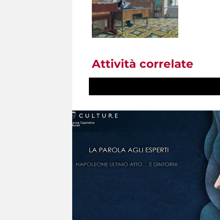
Attività correlate