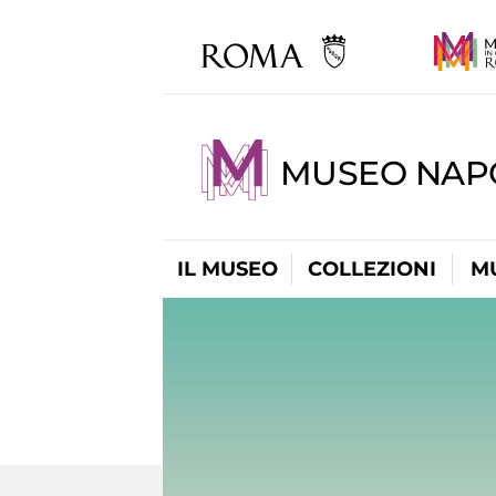
MUSEO NAP
IL MUSEO
COLLEZIONI
M