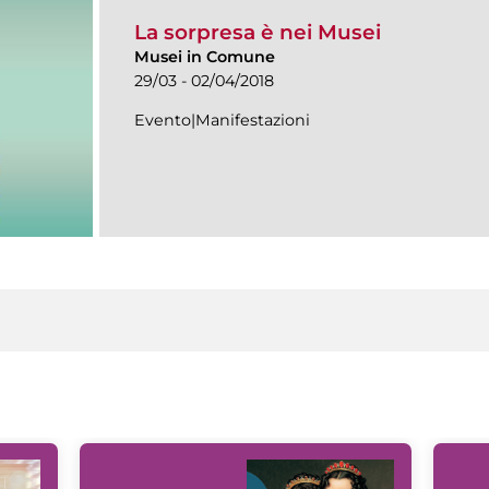
La sorpresa è nei Musei
Musei in Comune
29/03 - 02/04/2018
Evento|Manifestazioni