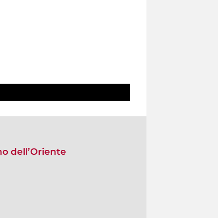
no dell’Oriente