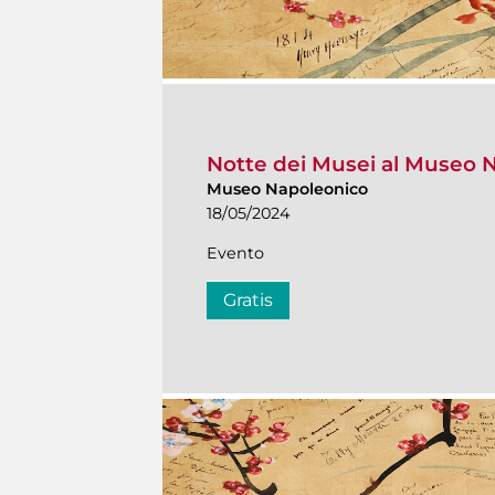
Notte dei Musei al Museo 
Museo Napoleonico
18/05/2024
Evento
Gratis