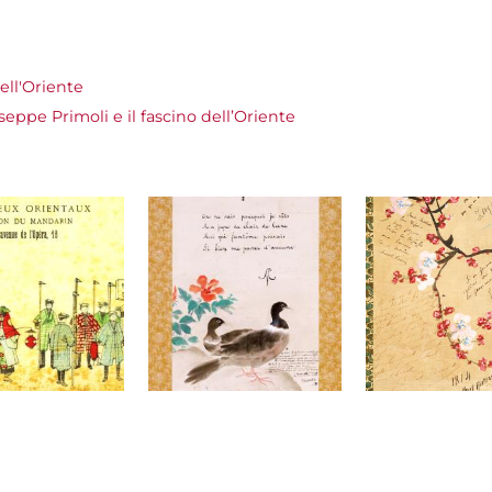
ell'Oriente
ppe Primoli e il fascino dell’Oriente