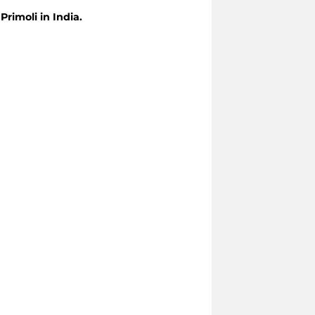
Primoli in India.