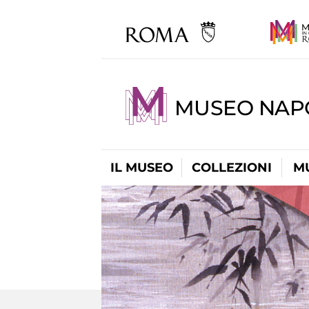
MUSEO NAP
IL MUSEO
COLLEZIONI
M