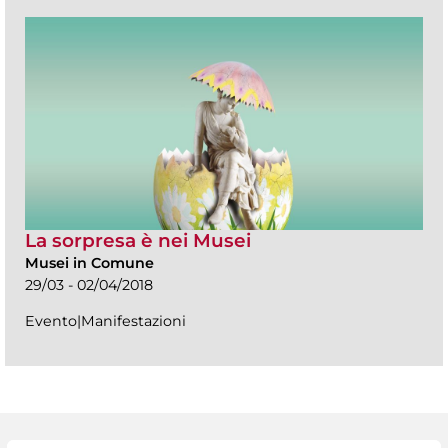
La sorpresa è nei Musei
Musei in Comune
29/03 - 02/04/2018
Evento|Manifestazioni