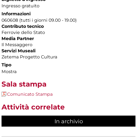
Ingresso gratuito
Informazioni
060608 (tutti i giorni 09.00 - 19.00)
Contributo tecnico
Ferrovie dello Stato
Media Partner
Il Messaggero
Servizi Museali
Zetema Progetto Cultura
Tipo
Mostra
Sala stampa
Comunicato Stampa
Attività correlate
In archivio