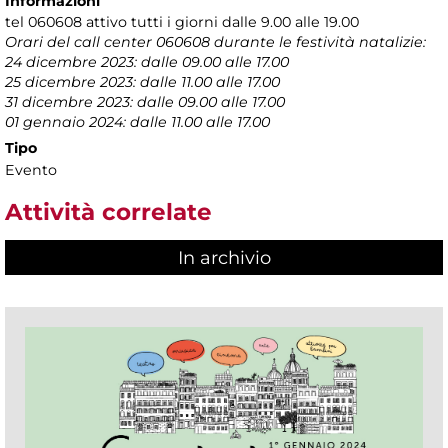
Informazioni
tel 060608 attivo tutti i giorni dalle 9.00 alle 19.00
Orari del call center 060608 durante le festività natalizie:
24 dicembre 2023: dalle 09.00 alle 17.00
25 dicembre 2023: dalle 11.00 alle 17.00
31 dicembre 2023: dalle 09.00 alle 17.00
01 gennaio 2024: dalle 11.00 alle 17.00
Tipo
Evento
Attività correlate
In archivio