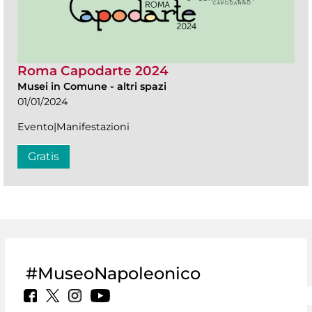
Roma Capodarte 2024
Musei in Comune
-
altri spazi
01/01/2024
Evento|Manifestazioni
Gratis
#MuseoNapoleonico