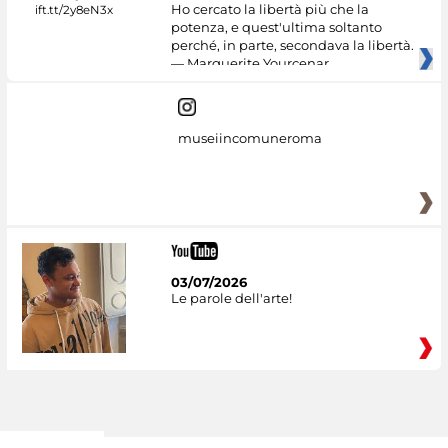
Ho cercato la libertà più che la
potenza, e quest'ultima soltanto
perché, in parte, secondava la libertà.
— Marguerite Yourcenar
museiincomuneroma
03/07/2026
Le parole dell'arte!