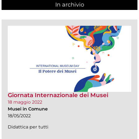
In archivio
Giornata Internazionale dei Musei
18 maggio 2022
Musei in Comune
18/05/2022
Didattica per tutti