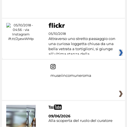
#DiscoverMiC
05/10/2018
Attraverso uno stretto passaggio con
una curiosa loggetta chiusa da una
bella vetrata a tortiglioni, si giunge
all'ultima stanza della
museiincomuneroma
09/06/2026
Alla scoperta del ruolo del curatore