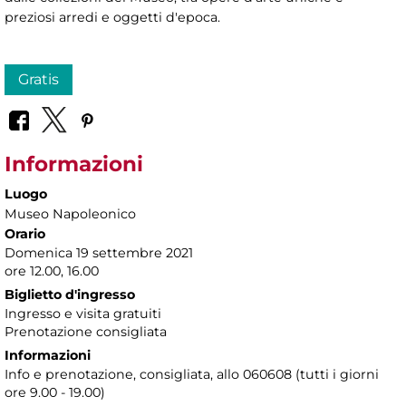
preziosi arredi e oggetti d'epoca.
Gratis
Informazioni
Luogo
Museo Napoleonico
Orario
Domenica 19 settembre 2021
ore 12.00, 16.00
Biglietto d'ingresso
Ingresso e visita gratuiti
Prenotazione consigliata
Informazioni
Info e prenotazione, consigliata, allo 060608 (tutti i giorni
ore 9.00 - 19.00)