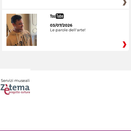
03/07/2026
Le parole dell'arte!
Servizi museali