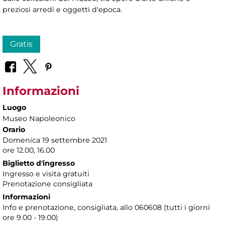
preziosi arredi e oggetti d'epoca.
Gratis
Informazioni
Luogo
Museo Napoleonico
Orario
Domenica 19 settembre 2021
ore 12.00, 16.00
Biglietto d'ingresso
Ingresso e visita gratuiti
Prenotazione consigliata
Informazioni
Info e prenotazione, consigliata, allo 060608 (tutti i giorni
ore 9.00 - 19.00)