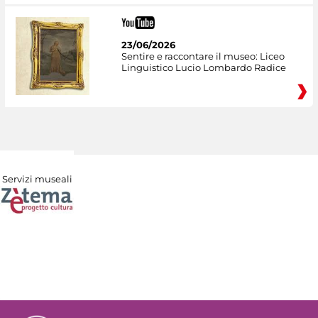
23/06/2026
Sentire e raccontare il museo: Liceo
Linguistico Lucio Lombardo Radice
Servizi museali