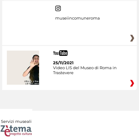
museiincomuneroma
25/11/2021
Video LIS del Museo di Roma in
Trastevere
Servizi museali