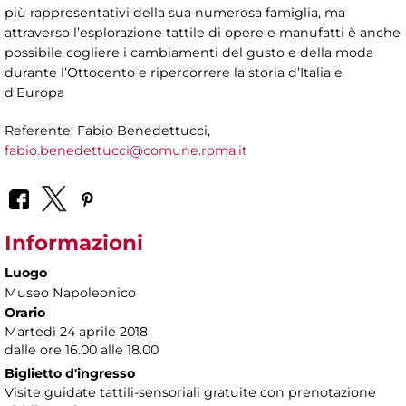
più rappresentativi della sua numerosa famiglia, ma
attraverso l’esplorazione tattile di opere e manufatti è anche
possibile cogliere i cambiamenti del gusto e della moda
durante l’Ottocento e ripercorrere la storia d’Italia e
d’Europa
Referente: Fabio Benedettucci,
fabio.benedettucci@comune.roma.it
Informazioni
Luogo
Museo Napoleonico
Orario
Martedì 24 aprile 2018
dalle ore 16.00 alle 18.00
Biglietto d'ingresso
Visite guidate tattili-sensoriali gratuite con prenotazione