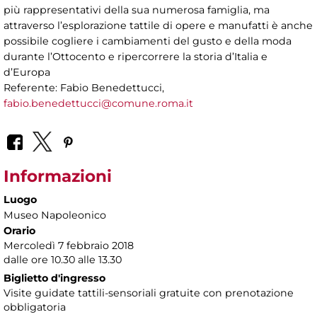
più rappresentativi della sua numerosa famiglia, ma
attraverso l’esplorazione tattile di opere e manufatti è anche
possibile cogliere i cambiamenti del gusto e della moda
durante l’Ottocento e ripercorrere la storia d’Italia e
d’Europa
Referente: Fabio Benedettucci,
fabio.benedettucci@comune.roma.it
Informazioni
Luogo
Museo Napoleonico
Orario
Mercoledì 7 febbraio 2018
dalle ore 10.30 alle 13.30
Biglietto d'ingresso
Visite guidate tattili-sensoriali gratuite con prenotazione
obbligatoria