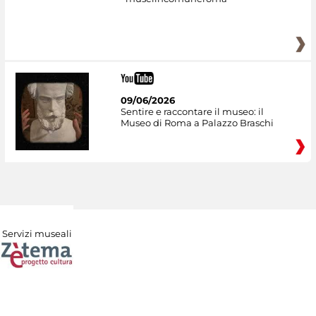
09/06/2026
Sentire e raccontare il museo: il
Museo di Roma a Palazzo Braschi
Servizi museali