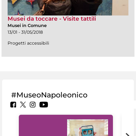
Musei da toccare - Visite tattili
Musei in Comune
13/01 - 31/05/2018
Progetti accessibili
#MuseoNapoleonico