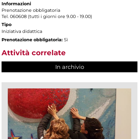
Informazioni
Prenotazione obbligatoria
Tel. 060608 (tutti i giorni ore 9.00 - 19.00)
Tipo
Iniziativa didattica
Prenotazione obbligatoria:
Sì
Attività correlate
In archivio