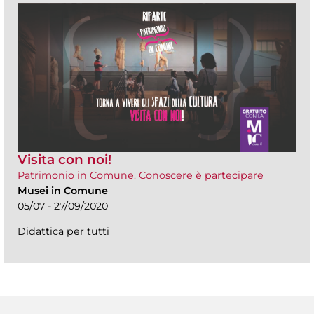
Visita con noi!
Patrimonio in Comune. Conoscere è partecipare
Musei in Comune
05/07 - 27/09/2020
Didattica per tutti