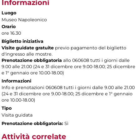
Informazioni
Luogo
Museo Napoleonico
Orario
ore 16.30
Biglietto iniziativa
Visite guidate gratuite
previo pagamento del biglietto
d'ingresso alle mostre.
Prenotazione obbligatoria
allo 060608 tutti i giorni dalle
9.00 alle 21.00 (24 e 31 dicembre ore 9.00-18.00; 25 dicembre
e 1° gennaio ore 10.00-18.00)
Informazioni
Info e prenotazioni 060608 tutti i giorni dalle 9.00 alle 21.00
(24 e 31 dicembre ore 9.00-18.00; 25 dicembre e 1° gennaio
ore 10.00-18.00)
Tipo
Visita guidata
Prenotazione obbligatoria:
Sì
Attività correlate