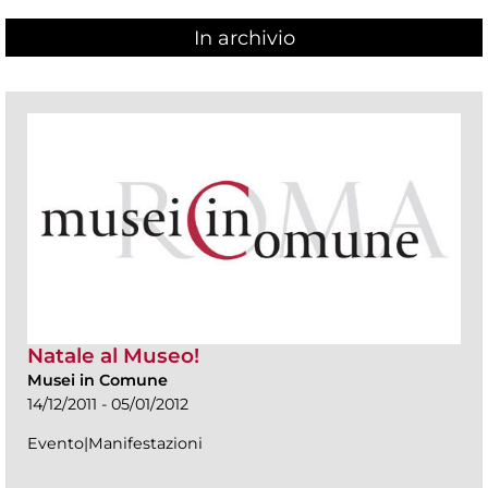
In archivio
Natale al Museo!
Musei in Comune
14/12/2011 - 05/01/2012
Evento|Manifestazioni