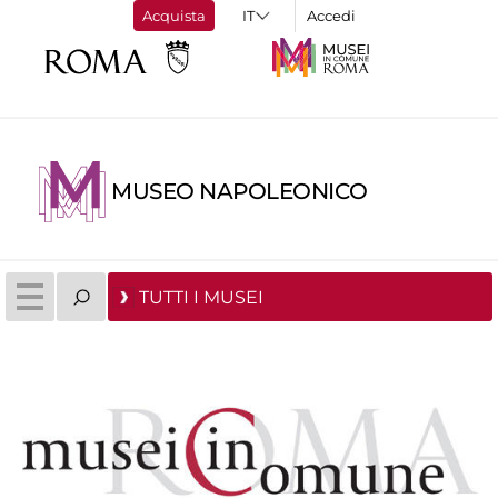
Acquista
Accedi
MUSEO NAPOLEONICO
TUTTI I MUSEI