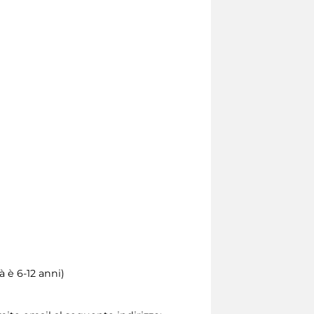
 è 6-12 anni)