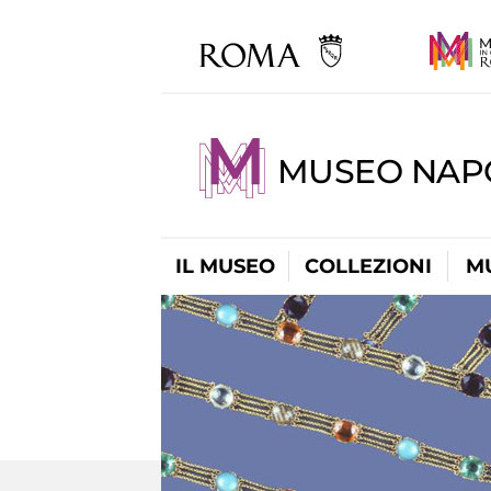
MUSEO NAP
IL MUSEO
COLLEZIONI
M