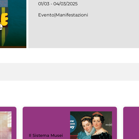
01/03 - 04/03/2025
Evento|Manifestazioni
Il Sistema Musei