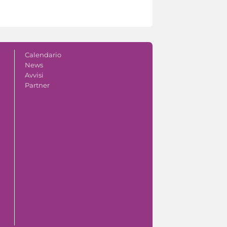
Calendario
News
Avvisi
Partner