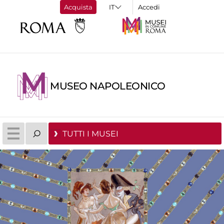
Acquista
Accedi
MUSEO NAPOLEONICO
TUTTI I MUSEI