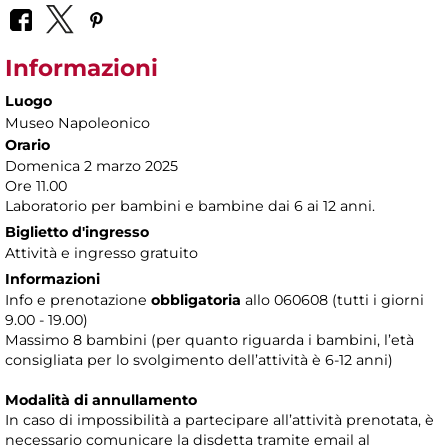
Informazioni
Luogo
Museo Napoleonico
Orario
Domenica 2 marzo 2025
Ore 11.00
Laboratorio per bambini e bambine dai 6 ai 12 anni.
Biglietto d'ingresso
Attività e ingresso gratuito
Informazioni
Info e prenotazione
obbligatoria
allo 060608 (tutti i giorni
9.00 - 19.00)
Massimo 8 bambini (per quanto riguarda i bambini, l’età
consigliata per lo svolgimento dell’attività è 6-12 anni)
Modalità di annullamento
In caso di impossibilità a partecipare all’attività prenotata, è
necessario comunicare la disdetta tramite email al