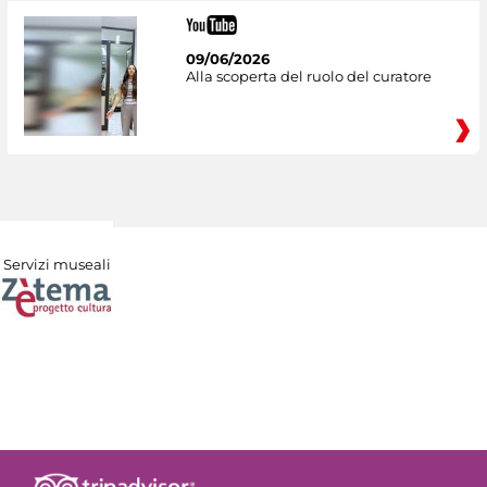
09/06/2026
Alla scoperta del ruolo del curatore
Servizi museali