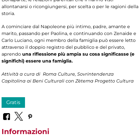
allontanarsi o ricongiungersi, per scelta o per le ragioni della
storia.
A cominciare dal Napoleone più intimo, padre, amante e
marito, passando per Paolina, e continuando con Zenaide e
Carlo Luciano, ogni membro della famiglia può essere letto
attraverso il doppio registro del pubblico e del privato,
aprendo
una riflessione più ampia su cosa significasse (e
significhi) essere una famiglia.
Attività a cura di
Roma Culture, Sovrintendenza
Capitolina ai Beni Culturali
con Zètema Progetto Cultura
Gratis
Informazioni