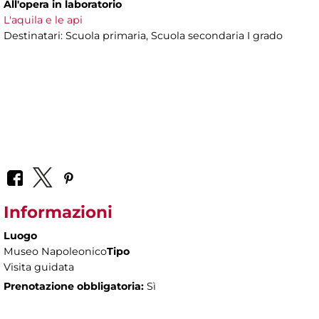
All'opera in laboratorio
L'aquila e le api
Destinatari: Scuola primaria, Scuola secondaria I grado
Informazioni
Luogo
Museo Napoleonico
Tipo
Visita guidata
Prenotazione obbligatoria:
Sì