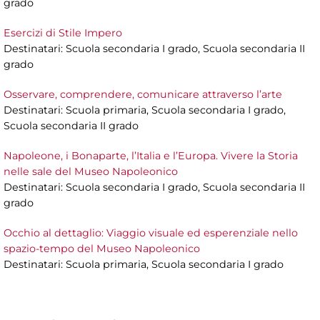
grado
Esercizi di Stile Impero
Destinatari: Scuola secondaria I grado, Scuola secondaria II
grado
Osservare, comprendere, comunicare attraverso l’arte
Destinatari: Scuola primaria, Scuola secondaria I grado,
Scuola secondaria II grado
Napoleone, i Bonaparte, l’Italia e l’Europa. Vivere la Storia
nelle sale del Museo Napoleonico
Destinatari: Scuola secondaria I grado, Scuola secondaria II
grado
Occhio al dettaglio: Viaggio visuale ed esperenziale nello
spazio-tempo del Museo Napoleonico
Destinatari: Scuola primaria, Scuola secondaria I grado