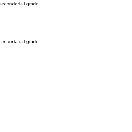
 secondaria I grado
 secondaria I grado