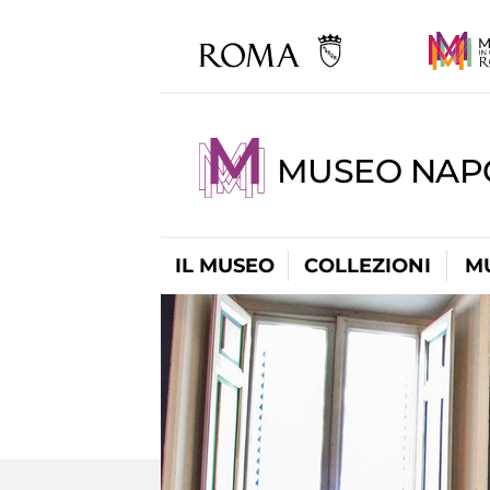
MUSEO NAP
IL MUSEO
COLLEZIONI
M