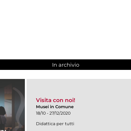
In archivio
Visita con noi!
Musei in Comune
18/10 - 27/12/2020
Didattica per tutti