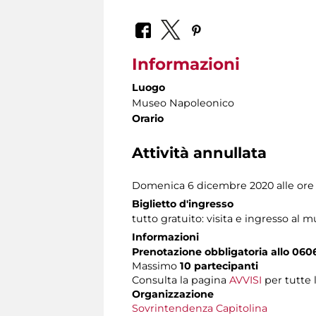
Informazioni
Luogo
Museo Napoleonico
Orario
Attività annullata
Domenica 6 dicembre 2020 alle ore 
Biglietto d'ingresso
tutto gratuito: visita e ingresso al m
Informazioni
Prenotazione obbligatoria allo 060
Massimo
10 partecipanti
Consulta la pagina
AVVISI
per tutte 
Organizzazione
Sovrintendenza Capitolina