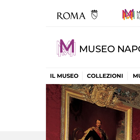
MUSEO NAP
IL MUSEO
COLLEZIONI
M