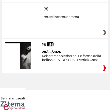
museiincomuneroma
28/05/2026
Robert Mapplethorpe. Le forme della
bellezza - VIDEO LIS | Derrick Cross
Servizi museali