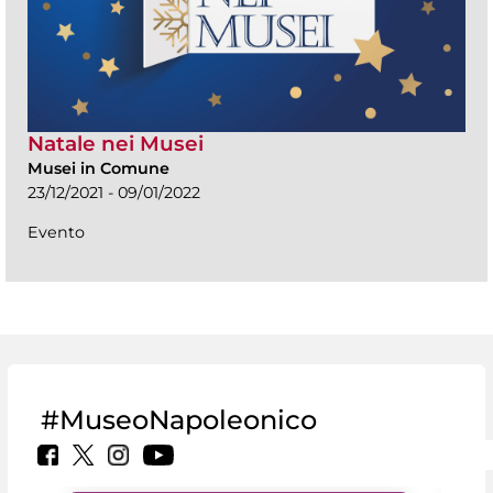
Natale nei Musei
Musei in Comune
23/12/2021 - 09/01/2022
Evento
#MuseoNapoleonico