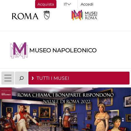
Acquista
Accedi
MUSEO NAPOLEONICO
TUTTI I MUSEI