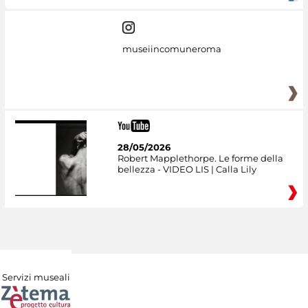
museiincomuneroma
28/05/2026
Robert Mapplethorpe. Le forme della
bellezza - VIDEO LIS | Calla Lily
Servizi museali