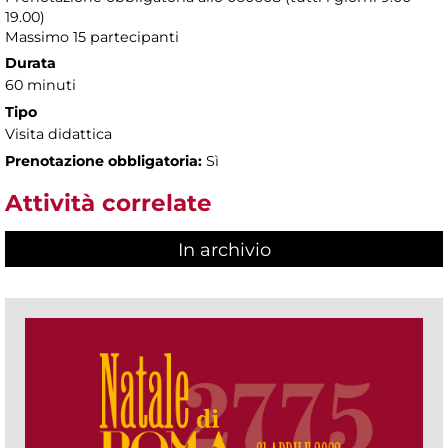
19.00)
Massimo 15 partecipanti
Durata
60 minuti
Tipo
Visita didattica
Prenotazione obbligatoria:
Sì
Attività correlate
In archivio