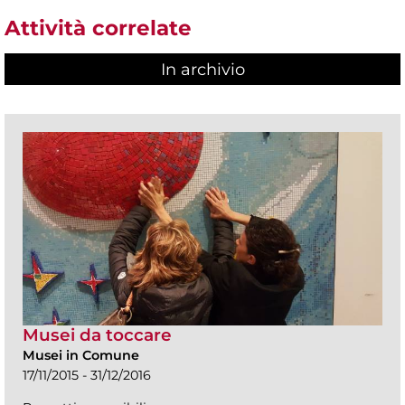
Attività correlate
In archivio
Musei da toccare
Musei in Comune
17/11/2015 - 31/12/2016