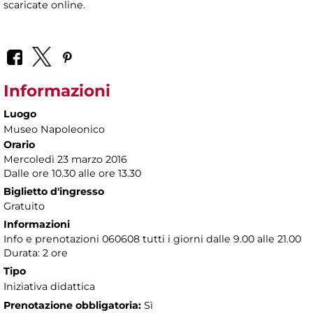
scaricate online.
Informazioni
Luogo
Museo Napoleonico
Orario
Mercoledì 23 marzo 2016
Dalle ore 10.30 alle ore 13.30
Biglietto d'ingresso
Gratuito
Informazioni
Info e prenotazioni 060608 tutti i giorni dalle 9.00 alle 21.00
Durata: 2 ore
Tipo
Iniziativa didattica
Prenotazione obbligatoria:
Sì