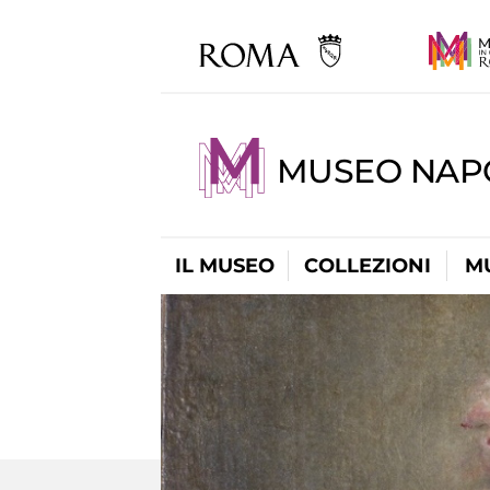
MUSEO NAP
IL MUSEO
COLLEZIONI
M