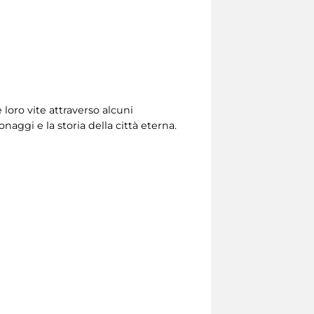
loro vite attraverso alcuni
naggi e la storia della città eterna.