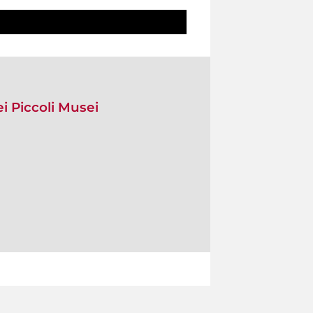
i Piccoli Musei