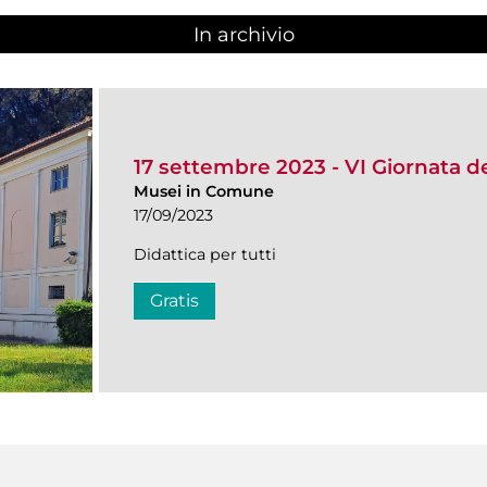
In archivio
17 settembre 2023 - VI Giornata de
Musei in Comune
17/09/2023
Didattica per tutti
Gratis