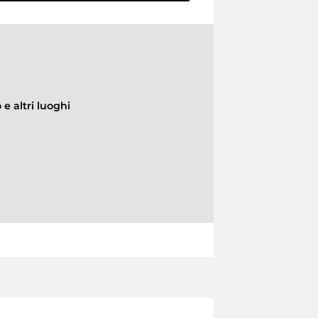
e altri luoghi