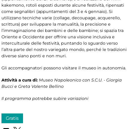
kakemono, rotoli esposti durante alcune festività, ripensati
come segnalibri (appuntamenti del 3 e 4 gennaio). Si
utilizzano tecniche varie (collage, decoupage, acquerello,
scrittura) per sviluppare la manualità, la precisione e
l’immaginazione dei bambini e delle bambine; si spazia tra
Oriente e Occidente per offrire una visione inclusiva e
interculturale delle festività, puntando lo sguardo verso
l’altra parte del nostro variegato mondo, perché le tradizioni
diverse siano ponti e non muri.
Gli accompagnatori possono visitare il museo in autonomia.
Attività a cura di:
Museo Napoleonico con S.C.U. - Giorgia
Bucci e Greta Valente Bellino
Il programma potrebbe subire variazioni
Gratis