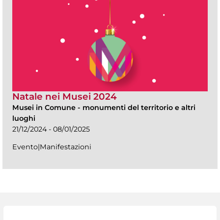
Natale nei Musei 2024
Musei in Comune
-
monumenti del territorio e altri
luoghi
21/12/2024 - 08/01/2025
Evento|Manifestazioni