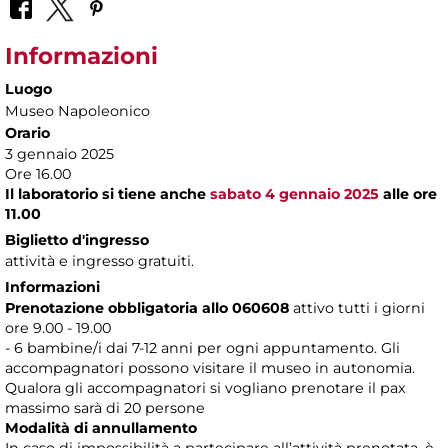
Informazioni
Luogo
Museo Napoleonico
Orario
3 gennaio 2025
Ore 16.00
Il laboratorio si tiene anche
sabato 4 gennaio 2025
alle ore
11.00
Biglietto d'ingresso
attività e ingresso gratuiti.
Informazioni
Prenotazione obbligatoria allo 060608
attivo tutti i giorni
ore 9.00 - 19.00
- 6 bambine/i dai 7-12 anni per ogni appuntamento. Gli
accompagnatori possono visitare il museo in autonomia.
Qualora gli accompagnatori si vogliano prenotare il pax
massimo sarà di 20 persone
Modalità di annullamento