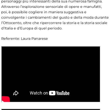
personaggi più interessanti della sua numerosa famiglia.
Attraverso l’esplorazione sensoriale di opere e manufatti,
poi, è possibile cogliere in maniera suggestiva e
coinvolgente i cambiamenti del gusto e della moda durante
l’Ottocento, oltre che ripercorrere la storia e la storia sociale
d’Italia e d’Europa di quel periodo.
Referente: Laura Panarese