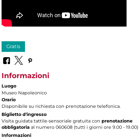
Gratis
Informazioni
Luogo
Museo Napoleonico
Orario
Disponibile su richiesta con prenotazione telefonica.
Biglietto d'ingresso
Visita guidata tattile-sensoriale gratuita con
prenotazione
obbligatoria
al numero 060608 (tutti i giorni ore 9.00 - 19.00)
Informazioni