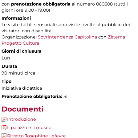
con
prenotazione obbligatoria
al numero 060608 (tutti i
giorni ore 9.00 - 19.00)
Informazioni
Le visite tattili-sensoriali sono visite rivolte al pubblico dei
visitatori con disabilità
Organizzazione:
Sovrintendenza Capitolina
con
Zètema
Progetto Cultura
Giorni di chiusura
Lun
Durata
90 minuti circa
Tipo
Iniziativa didattica
Prenotazione obbligatoria:
Sì
Documenti
Introduzione
Il palazzo e il museo
Ritratto Josephine Lefevre