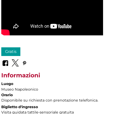
Gratis
Informazioni
Luogo
Museo Napoleonico
Orario
Disponibile su richiesta con prenotazione telefonica.
Biglietto d'ingresso
Visita guidata tattile-sensoriale gratuita