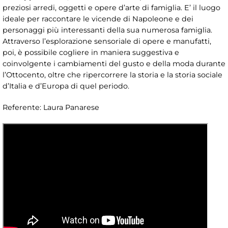
preziosi arredi, oggetti e opere d’arte di famiglia. E’ il luogo
ideale per raccontare le vicende di Napoleone e dei
personaggi più interessanti della sua numerosa famiglia.
Attraverso l’esplorazione sensoriale di opere e manufatti,
poi, è possibile cogliere in maniera suggestiva e
coinvolgente i cambiamenti del gusto e della moda durante
l’Ottocento, oltre che ripercorrere la storia e la storia sociale
d’Italia e d’Europa di quel periodo.
Referente: Laura Panarese