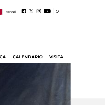
a
Accedi
ICA
CALENDARIO
VISITA