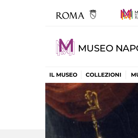
MUSEO NAP
IL MUSEO
COLLEZIONI
M