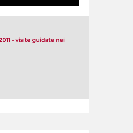
11 - visite guidate nei