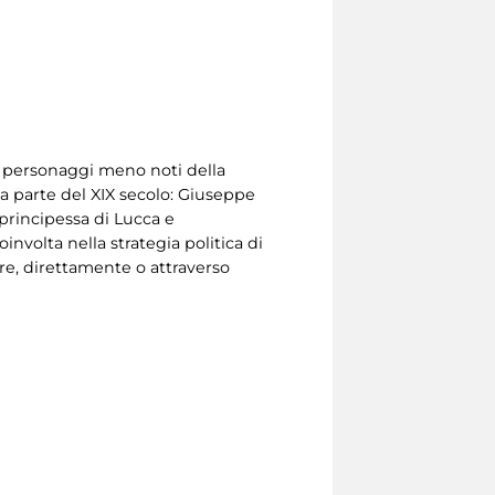
i personaggi meno noti della
a parte del XIX secolo: Giuseppe
 principessa di Lucca e
nvolta nella strategia politica di
e, direttamente o attraverso