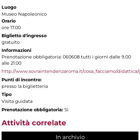
Luogo
Museo Napoleonico
Orario
ore 17.00
Biglietto d'ingresso
gratuito
Informazioni
Prenotazione obbligatoria: 060608 tutti i giorni dalle 9.00
alle 21.00
http://www.sovraintendenzaroma.it/cosa_facciamo/didattica/
Punti di incontro:
presso la biglietteria
Tipo
Visita guidata
Prenotazione obbligatoria:
Sì
Attività correlate
In archivio