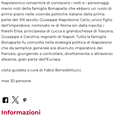
Napoleonico consentirà di conoscere i volti e i personaggi
meno noti della famiglia Bonaparte che ebbero un ruolo di
primo piano nelle vicende politiche italiane della prima
parte del XIX secolo: Giuseppe Napoleone Carlo, unico figlio
dell’imperatore, nominato re di Roma sin dalla nascita; i
fratelli Elisa, principessa di Lucca e granduchessa di Toscana,
Giuseppe e Carolina, regnanti di Napoli. Tutta la famiglia
Bonaparte fu coinvolta nella strategia politica di Napoleone
che da semplice generale era divenuto imperatore dei
francesi, giungendo a controllare, direttamente o attraverso
alleanze, gran parte dell’Europa.
visita guidata a cura di Fabio Benedettucci.
max 30 persone
Informazioni