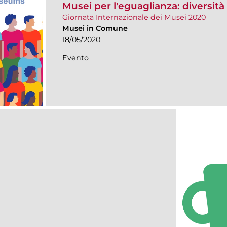
Musei per l'eguaglianza: diversità
Giornata Internazionale dei Musei 2020
Musei in Comune
18/05/2020
Evento