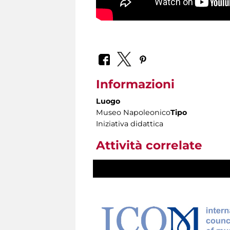
Informazioni
Luogo
Museo Napoleonico
Tipo
Iniziativa didattica
Attività correlate