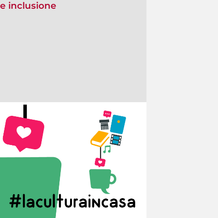
 e inclusione