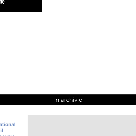
In archivio