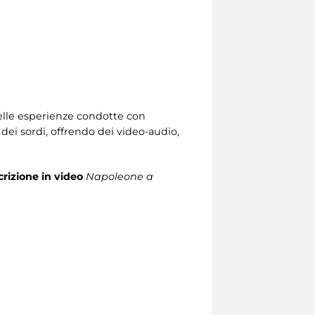
delle esperienze condotte con
dei sordi, offrendo dei video-audio,
rizione in video
Napoleone a