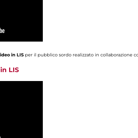
ideo in LIS
per il pubblico sordo realizzato in collaborazione co
in LIS