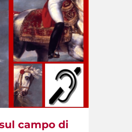
 sul campo di