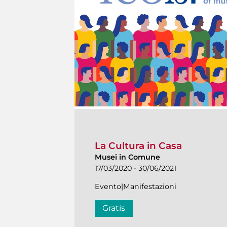
La Cultura in Casa
Musei in Comune
17/03/2020 - 30/06/2021
Evento|Manifestazioni
Gratis