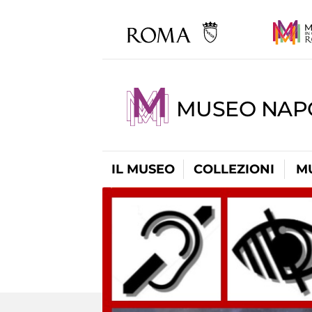
MUSEO NAP
IL MUSEO
COLLEZIONI
M