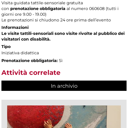
Visita guidata tattile-sensoriale gratuita
con
prenotazione obbligatoria
al numero
060608 (tutti i
giorni ore 9.00 - 19.00)
Le prenotazioni si chiudono 24 ore prima dell’evento
Informazioni
Le visite tattili-sensoriali sono visite rivolte al pubblico dei
visitatori con disabilità.
Tipo
Iniziativa didattica
Prenotazione obbligatoria:
Sì
Attività correlate
In archivio