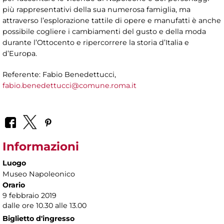
più rappresentativi della sua numerosa famiglia, ma
attraverso l’esplorazione tattile di opere e manufatti è anche
possibile cogliere i cambiamenti del gusto e della moda
durante l’Ottocento e ripercorrere la storia d’Italia e
d’Europa.
Referente: Fabio Benedettucci,
fabio.benedettucci@comune.roma.it
Informazioni
Luogo
Museo Napoleonico
Orario
9 febbraio 2019
dalle ore 10.30 alle 13.00
Biglietto d'ingresso