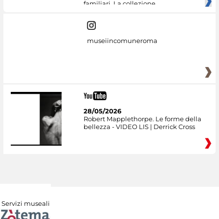
familiari. La collezione
museiincomuneroma
28/05/2026
Robert Mapplethorpe. Le forme della
bellezza - VIDEO LIS | Derrick Cross
Servizi museali