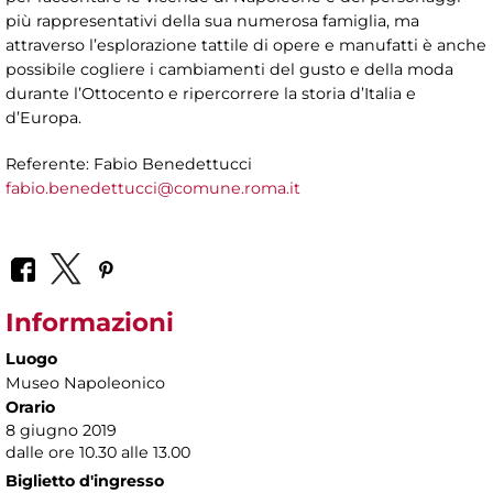
più rappresentativi della sua numerosa famiglia, ma
attraverso l’esplorazione tattile di opere e manufatti è anche
possibile cogliere i cambiamenti del gusto e della moda
durante l’Ottocento e ripercorrere la storia d’Italia e
d’Europa.
Referente: Fabio Benedettucci
fabio.benedettucci@comune.roma.it
Informazioni
Luogo
Museo Napoleonico
Orario
8 giugno 2019
dalle ore 10.30 alle 13.00
Biglietto d'ingresso