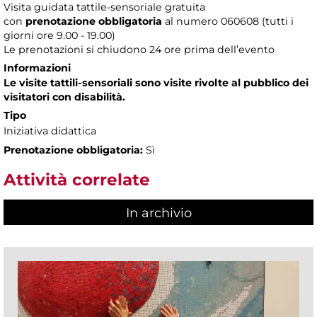
Visita guidata tattile-sensoriale gratuita
con
prenotazione obbligatoria
al numero
060608 (tutti i
giorni ore 9.00 - 19.00)
Le prenotazioni si chiudono 24 ore prima dell’evento
Informazioni
Le visite tattili-sensoriali sono visite rivolte al pubblico dei
visitatori con disabilità.
Tipo
Iniziativa didattica
Prenotazione obbligatoria:
Sì
Attività correlate
In archivio