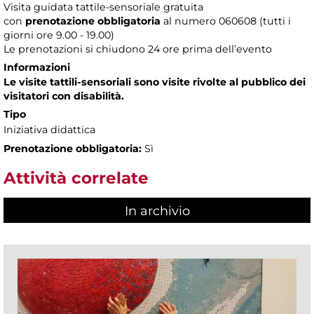
Visita guidata tattile-sensoriale gratuita
con
prenotazione obbligatoria
al numero
060608 (tutti i
giorni ore 9.00 - 19.00)
Le prenotazioni si chiudono 24 ore prima dell’evento
Informazioni
Le visite tattili-sensoriali sono visite rivolte al pubblico dei
visitatori con disabilità.
Tipo
Iniziativa didattica
Prenotazione obbligatoria:
Sì
Attività correlate
In archivio