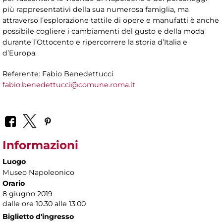
più rappresentativi della sua numerosa famiglia, ma
attraverso l’esplorazione tattile di opere e manufatti è anche
possibile cogliere i cambiamenti del gusto e della moda
durante l’Ottocento e ripercorrere la storia d’Italia e
d’Europa.
Referente: Fabio Benedettucci
fabio.benedettucci@comune.roma.it
Informazioni
Luogo
Museo Napoleonico
Orario
8 giugno 2019
dalle ore 10.30 alle 13.00
Biglietto d'ingresso