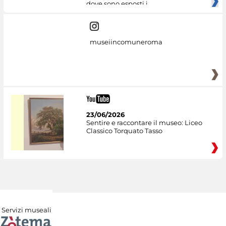
dove sono esposti i
museiincomuneroma
23/06/2026
Sentire e raccontare il museo: Liceo
Classico Torquato Tasso
Servizi museali