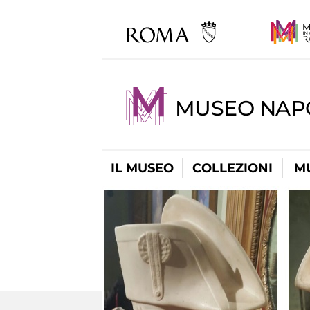
MUSEO NAP
IL MUSEO
COLLEZIONI
M