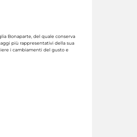
glia Bonaparte, del quale conserva
aggi più rappresentativi della sua
liere i cambiamenti del gusto e