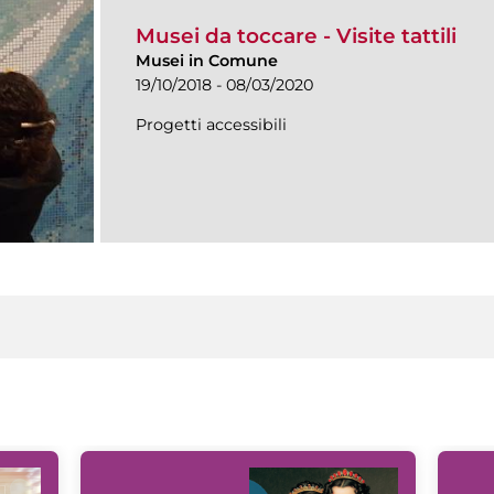
Musei da toccare - Visite tattili
Musei in Comune
19/10/2018 - 08/03/2020
Progetti accessibili