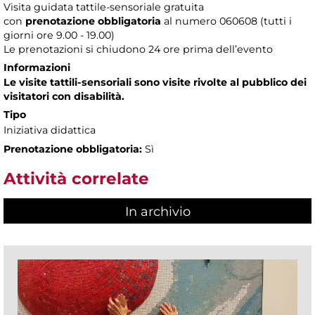
Visita guidata tattile-sensoriale gratuita
con
prenotazione obbligatoria
al numero
060608 (tutti i
giorni ore 9.00 - 19.00)
Le prenotazioni si chiudono 24 ore prima dell’evento
Informazioni
Le visite tattili-sensoriali sono visite rivolte al pubblico dei
visitatori con disabilità.
Tipo
Iniziativa didattica
Prenotazione obbligatoria:
Sì
Attività correlate
In archivio