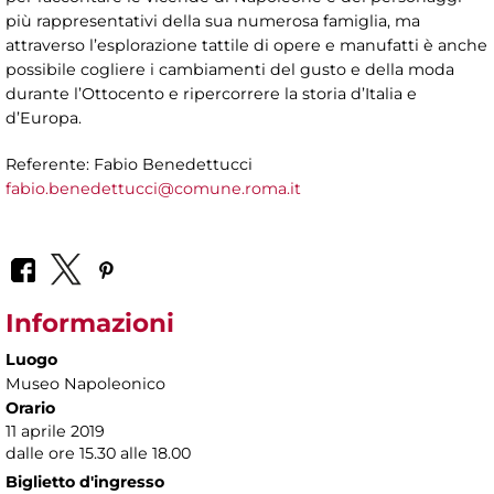
più rappresentativi della sua numerosa famiglia, ma
attraverso l’esplorazione tattile di opere e manufatti è anche
possibile cogliere i cambiamenti del gusto e della moda
durante l’Ottocento e ripercorrere la storia d’Italia e
d’Europa.
Referente: Fabio Benedettucci
fabio.benedettucci@comune.roma.it
Informazioni
Luogo
Museo Napoleonico
Orario
11 aprile 2019
dalle ore 15.30 alle 18.00
Biglietto d'ingresso