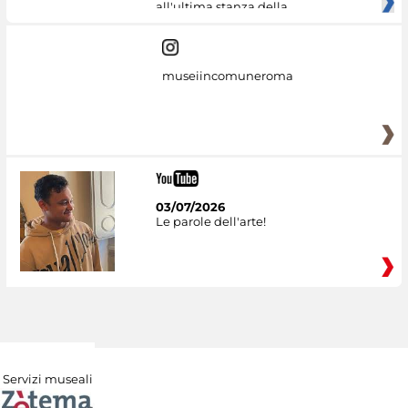
all'ultima stanza della
museiincomuneroma
03/07/2026
Le parole dell'arte!
Servizi museali