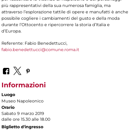
più rappresentativi della sua numerosa famiglia, ma
attraverso l’esplorazione tattile di opere e manufatti è anche
possibile cogliere i cambiamenti del gusto e della moda
durante l’Ottocento e ripercorrere la storia d’Italia e
d’Europa.
Referente: Fabio Benedettucci,
fabio.benedettucci@comune.roma.it
Informazioni
Luogo
Museo Napoleonico
Orario
Sabato 9 marzo 2019
dalle ore 15.30 alle 18.00
Biglietto d'ingresso