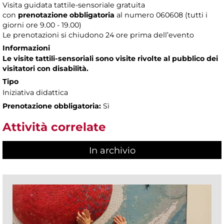
Visita guidata tattile-sensoriale gratuita
con
prenotazione obbligatoria
al numero
060608 (tutti i
giorni ore 9.00 - 19.00)
Le prenotazioni si chiudono 24 ore prima dell’evento
Informazioni
Le visite tattili-sensoriali sono visite rivolte al pubblico dei
visitatori con disabilità.
Tipo
Iniziativa didattica
Prenotazione obbligatoria:
Sì
Attività correlate
In archivio