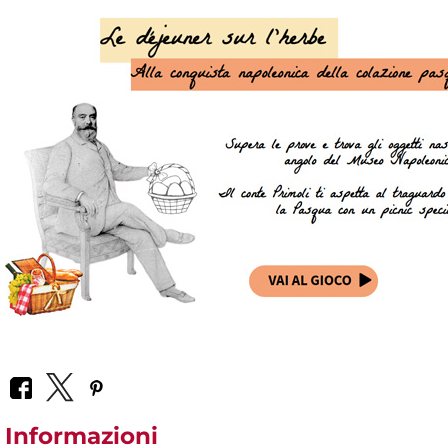
Informazioni