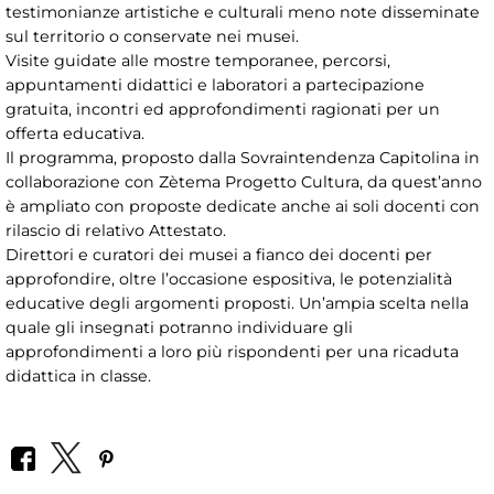
testimonianze artistiche e culturali meno note disseminate
sul territorio o conservate nei musei.
Visite guidate alle mostre temporanee, percorsi,
appuntamenti didattici e laboratori a partecipazione
gratuita, incontri ed approfondimenti ragionati per un
offerta educativa.
Il programma, proposto dalla Sovraintendenza Capitolina in
collaborazione con Zètema Progetto Cultura, da quest’anno
è ampliato con proposte dedicate anche ai soli docenti con
rilascio di relativo Attestato.
Direttori e curatori dei musei a fianco dei docenti per
approfondire, oltre l’occasione espositiva, le potenzialità
educative degli argomenti proposti. Un’ampia scelta nella
quale gli insegnati potranno individuare gli
approfondimenti a loro più rispondenti per una ricaduta
didattica in classe.