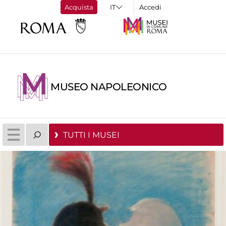
Acquista
Accedi
MUSEO NAPOLEONICO
TUTTI I MUSEI