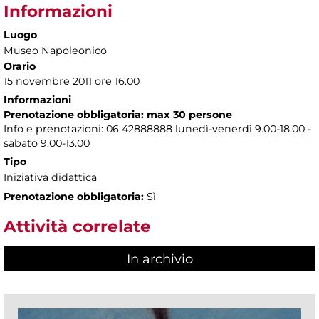
Informazioni
Luogo
Museo Napoleonico
Orario
15 novembre 2011 ore 16.00
Informazioni
Prenotazione obbligatoria: max 30 persone
Info e prenotazioni: 06 42888888 lunedì-venerdì 9.00-18.00 -
sabato 9.00-13.00
Tipo
Iniziativa didattica
Prenotazione obbligatoria:
Sì
Attività correlate
In archivio