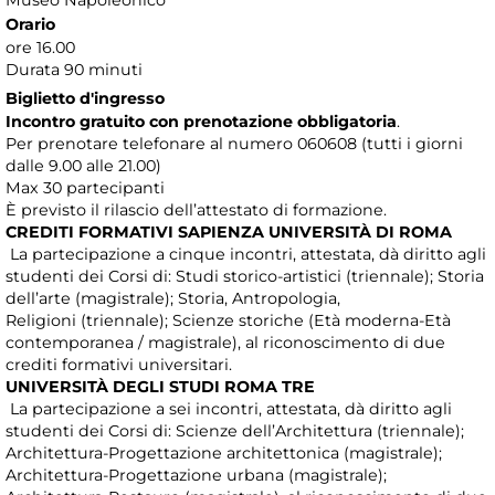
Orario
ore 16.00
Durata 90 minuti
Biglietto d'ingresso
Incontro gratuito con prenotazione obbligatoria
.
Per prenotare telefonare al numero 060608 (tutti i giorni
dalle 9.00 alle 21.00)
Max 30 partecipanti
È previsto il rilascio dell’attestato di formazione.
CREDITI FORMATIVI SAPIENZA UNIVERSITÀ DI ROMA
La partecipazione a cinque incontri, attestata, dà diritto agli
studenti dei Corsi di: Studi storico-artistici (triennale); Storia
dell’arte (magistrale); Storia, Antropologia,
Religioni (triennale); Scienze storiche (Età moderna-Età
contemporanea / magistrale), al riconoscimento di due
crediti formativi universitari.
UNIVERSITÀ DEGLI STUDI ROMA TRE
La partecipazione a sei incontri, attestata, dà diritto agli
studenti dei Corsi di: Scienze dell’Architettura (triennale);
Architettura-Progettazione architettonica (magistrale);
Architettura-Progettazione urbana (magistrale);