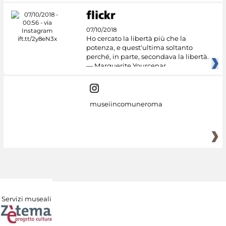
07/10/2018
Ho cercato la libertà più che la
potenza, e quest'ultima soltanto
perché, in parte, secondava la libertà.
— Marguerite Yourcenar
museiincomuneroma
Servizi museali