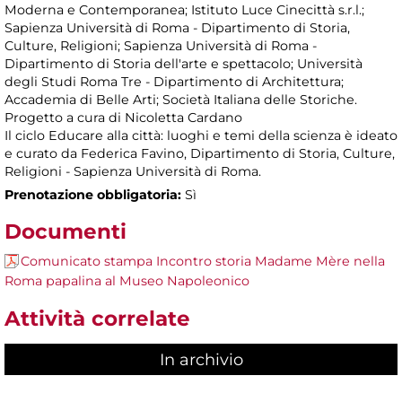
Moderna e Contemporanea; Istituto Luce Cinecittà s.r.l.;
Sapienza Università di Roma - Dipartimento di Storia,
Culture, Religioni; Sapienza Università di Roma -
Dipartimento di Storia dell'arte e spettacolo; Università
degli Studi Roma Tre - Dipartimento di Architettura;
Accademia di Belle Arti; Società Italiana delle Storiche.
Progetto a cura di Nicoletta Cardano
Il ciclo Educare alla città: luoghi e temi della scienza è ideato
e curato da Federica Favino, Dipartimento di Storia, Culture,
Religioni - Sapienza Università di Roma.
Prenotazione obbligatoria:
Sì
Documenti
Comunicato stampa Incontro storia Madame Mère nella
Roma papalina al Museo Napoleonico
Attività correlate
In archivio