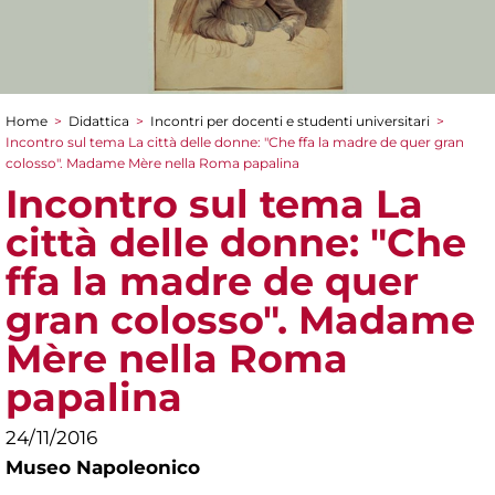
Home
>
Didattica
>
Incontri per docenti e studenti universitari
>
Tu sei qui
Incontro sul tema La città delle donne: "Che ffa la madre de quer gran
colosso". Madame Mère nella Roma papalina
Incontro sul tema La
città delle donne: "Che
ffa la madre de quer
gran colosso". Madame
Mère nella Roma
papalina
24/11/2016
Museo Napoleonico