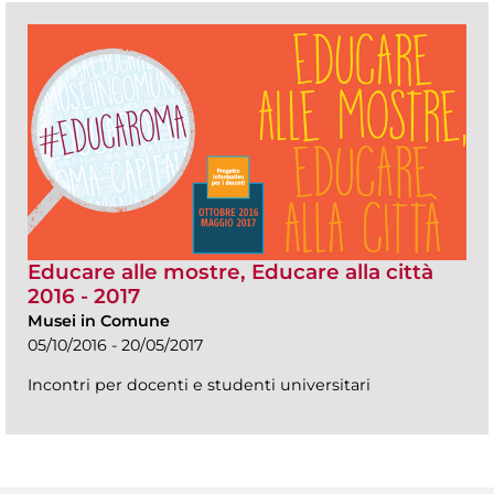
Educare alle mostre, Educare alla città
2016 - 2017
Musei in Comune
05/10/2016 - 20/05/2017
Incontri per docenti e studenti universitari