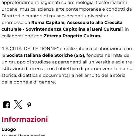
approfondimenti ragionati su archeologia, trasformazioni
urbane, musica, scienza, arte contemporanea e condotti da
Direttori e curatori di museo, docenti universitari -
promosso da
Roma Capitale, Assessorato alla Crescita
culturale - Sovrintendenza Capitolina ai Beni Culturali
, in
collaborazione con
Zètema Progetto Cultura.
“LA CITTA’ DELLE DONNE”
è realizzato in collaborazione con
la
Società Italiana delle Storiche (SIS),
fondata nel 1989 da
un gruppo di studiose appartenenti all'università e ad altre
istituzioni di ricerca, con l'obiettivo di promuovere la ricerca
storica, didattica e documentaria nell'ambito della storia
delle donne e di genere.
Informazioni
Luogo
Museo Napoleonico