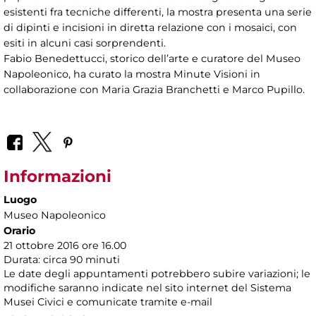
esistenti fra tecniche differenti, la mostra presenta una serie
di dipinti e incisioni in diretta relazione con i mosaici, con
esiti in alcuni casi sorprendenti.
Fabio Benedettucci, storico dell’arte e curatore del Museo
Napoleonico, ha curato la mostra Minute Visioni in
collaborazione con Maria Grazia Branchetti e Marco Pupillo.
Informazioni
Luogo
Museo Napoleonico
Orario
21 ottobre 2016 ore 16.00
Durata: circa 90 minuti
Le date degli appuntamenti potrebbero subire variazioni; le
modifiche saranno indicate nel sito internet del Sistema
Musei Civici e comunicate tramite e-mail