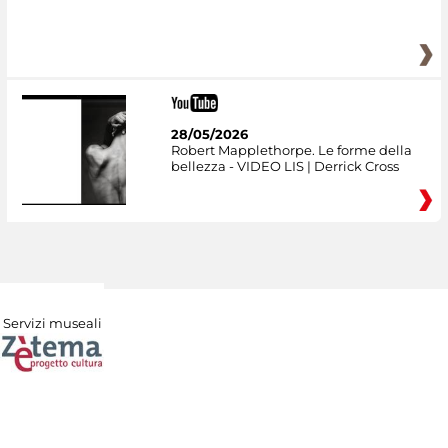
28/05/2026
Robert Mapplethorpe. Le forme della
bellezza - VIDEO LIS | Derrick Cross
Servizi museali