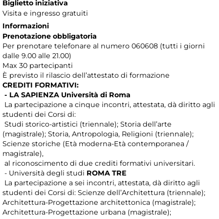
Biglietto iniziativa
Visita e ingresso gratuiti
Informazioni
Prenotazione obbligatoria
Per prenotare telefonare al numero 060608 (tutti i giorni
dalle 9.00 alle 21.00)
Max 30 partecipanti
È previsto il rilascio dell’attestato di formazione
CREDITI FORMATIVI:
- LA SAPIENZA Università di Roma
La partecipazione a cinque incontri, attestata, dà diritto agli
studenti dei Corsi di:
Studi storico-artistici (triennale); Storia dell’arte
(magistrale); Storia, Antropologia, Religioni (triennale);
Scienze storiche (Età moderna-Età contemporanea /
magistrale),
al riconoscimento di due crediti formativi universitari.
- Università degli studi
ROMA TRE
La partecipazione a sei incontri, attestata, dà diritto agli
studenti dei Corsi di: Scienze dell’Architettura (triennale);
Architettura-Progettazione architettonica (magistrale);
Architettura-Progettazione urbana (magistrale);