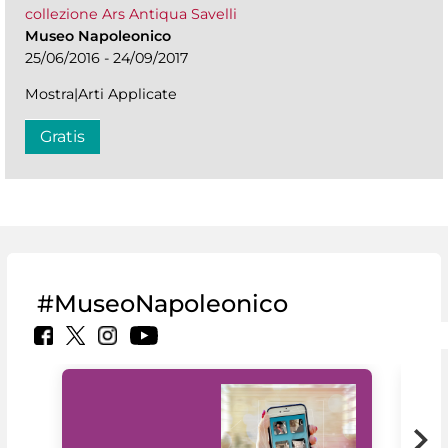
collezione Ars Antiqua Savelli
Museo Napoleonico
25/06/2016 - 24/09/2017
Mostra|Arti Applicate
Gratis
#MuseoNapoleonico