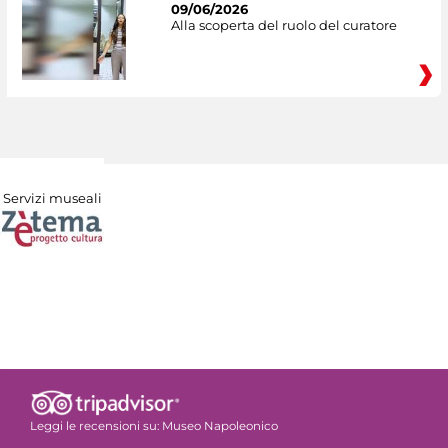
09/06/2026
Alla scoperta del ruolo del curatore
Servizi museali
Leggi le recensioni su:
Museo Napoleonico