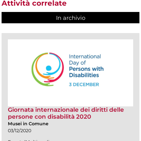
Attività correlate
In archivio
Giornata internazionale dei diritti delle
persone con disabilità 2020
Musei in Comune
03/12/2020