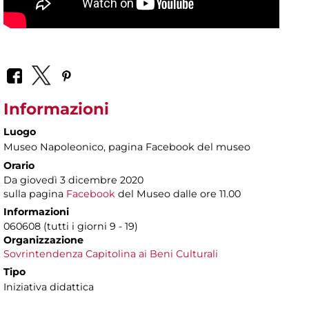
Informazioni
Luogo
Museo Napoleonico
, pagina Facebook del museo
Orario
Da giovedì 3 dicembre 2020
sulla pagina
Facebook
del Museo dalle ore 11.00
Informazioni
060608 (tutti i giorni 9 - 19)
Organizzazione
Sovrintendenza Capitolina ai Beni Culturali
Tipo
Iniziativa didattica