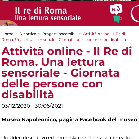
Home
>
Didattica
>
Progetti accessibili
>
Attività online - Il Re di
Tu sei qui
Roma. Una lettura sensoriale - Giornata delle persone con disabilità
Attività online - Il Re di
Roma. Una lettura
sensoriale - Giornata
delle persone con
disabilità
03/12/2020 - 30/06/2021
Museo Napoleonico,
pagina Facebook del museo
Un video descrittivo ed immersivo dell’opera scultorea in