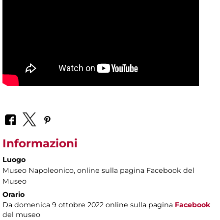
Informazioni
Luogo
Museo Napoleonico
, online sulla pagina Facebook del
Museo
Orario
Da domenica 9 ottobre 2022 online sulla pagina
Facebook
del museo