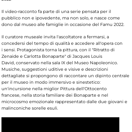
Il video-racconto fa parte di una serie pensata per il
pubblico non e ipovedente, ma non solo, e nasce come
dono dal museo alle famiglie in occasione del Famu 2022.
Il curatore museale invita l'ascoltatore a fermarsi, a
concedersi del tempo di qualità e accedere all'opera con
i sensi. Protagonista torna la pittura, con il "Ritratto di
Zenaide e Carlotta Bonaparte" di Jacques Louis
David, conservato nella sala IX del Museo Napoleonico.
Musiche, suggestioni uditive e visive e descrizioni
dettagliate si propongono di raccontare un dipinto centrale
per il museo in modo immersivo e sinestetico:
un'incursione nella miglior Pittura dell'Ottocento
francese, nella storia familiare dei Bonaparte e nel
microcosmo emozionale rappresentato dalle due giovani e
malinconiche sorelle esuli.