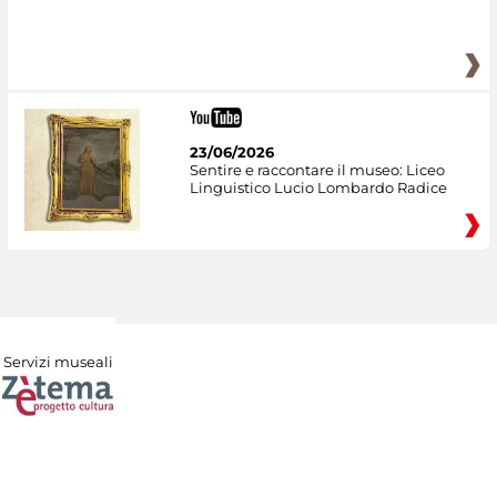
23/06/2026
Sentire e raccontare il museo: Liceo
Linguistico Lucio Lombardo Radice
Servizi museali