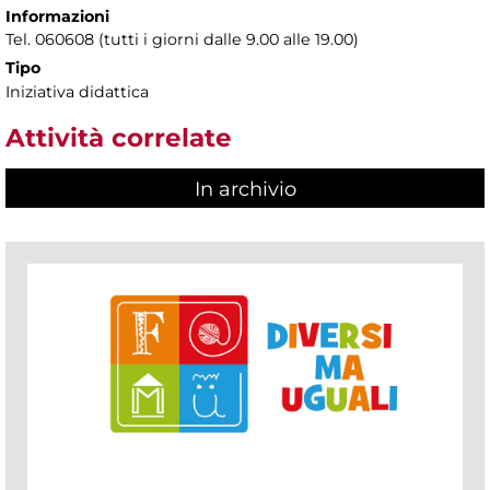
Informazioni
Tel. 060608 (tutti i giorni dalle 9.00 alle 19.00)
Tipo
Iniziativa didattica
Attività correlate
In archivio